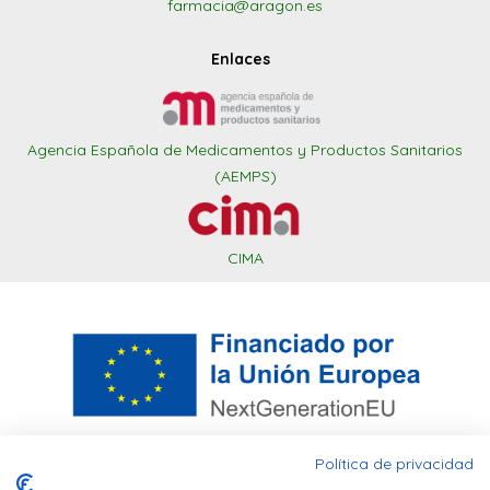
farmacia@aragon.es
Enlaces
Agencia Española de Medicamentos y Productos Sanitarios
(AEMPS)
CIMA
Política de privacidad