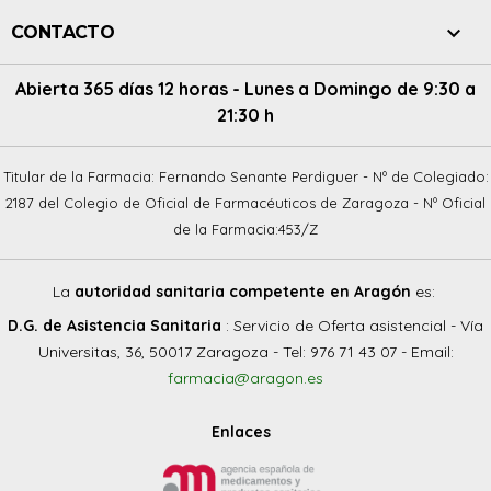

CONTACTO
Abierta 365 días 12 horas - Lunes a Domingo de 9:30 a
21:30 h
Titular de la Farmacia: Fernando Senante Perdiguer - Nº de Colegiado:
2187 del Colegio de Oficial de Farmacéuticos de Zaragoza - Nº Oficial
de la Farmacia:453/Z
La
autoridad sanitaria competente en Aragón
es:
D.G. de Asistencia Sanitaria
: Servicio de Oferta asistencial - Vía
Universitas, 36, 50017 Zaragoza - Tel: 976 71 43 07 - Email:
farmacia@aragon.es
Enlaces