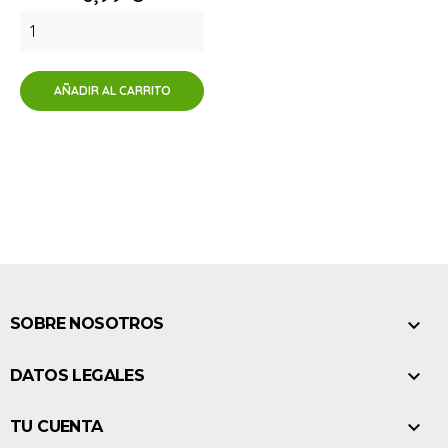
AÑADIR AL CARRITO

SOBRE NOSOTROS

DATOS LEGALES

TU CUENTA