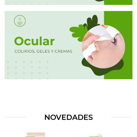
OCULAR
NOVEDADES