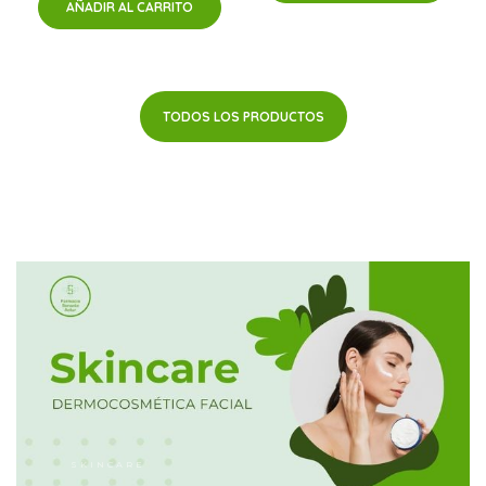
AÑADIR AL CARRITO
TODOS LOS PRODUCTOS
SKINCARE