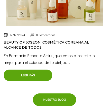
12/12/2024
0 Comentarios
BEAUTY OF JOSEON, COSMÉTICA COREANA AL
ALCANCE DE TODOS.
En Farmacia Senante Actur, queremos ofrecerte lo
mejor para el cuidado de tu piel, por...
LEER MÁS
NUESTRO BLOG