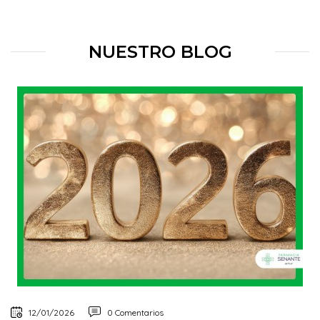
NUESTRO BLOG
12/01/2026
0 Comentarios