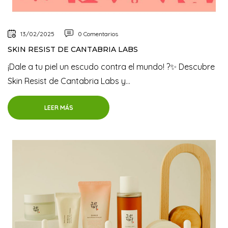
13/02/2025
0 Comentarios
SKIN RESIST DE CANTABRIA LABS
¡Dale a tu piel un escudo contra el mundo! ?✨ Descubre
Skin Resist de Cantabria Labs y...
LEER MÁS