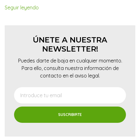
Seguir leyendo
ÚNETE A NUESTRA
NEWSLETTER!
Puedes darte de baja en cualquier momento.
Para ello, consulta nuestra información de
contacto en el aviso legal.
SUSCRIBIRTE