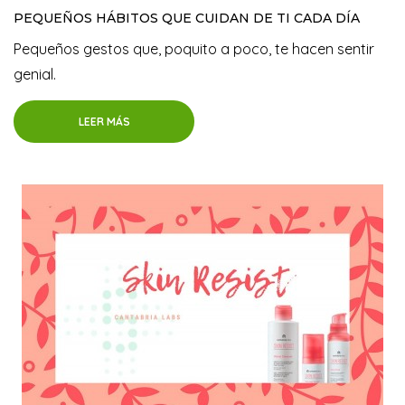
PEQUEÑOS HÁBITOS QUE CUIDAN DE TI CADA DÍA
Pequeños gestos que, poquito a poco, te hacen sentir
genial.
LEER MÁS