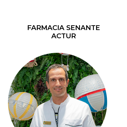
FARMACIA SENANTE
ACTUR