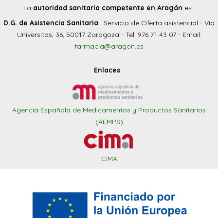
La
autoridad sanitaria competente en Aragón
es:
D.G. de Asistencia Sanitaria
: Servicio de Oferta asistencial - Vía
Universitas, 36, 50017 Zaragoza - Tel: 976 71 43 07 - Email:
farmacia@aragon.es
Enlaces
Agencia Española de Medicamentos y Productos Sanitarios
(AEMPS)
CIMA