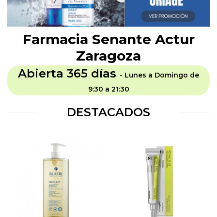
Farmacia Senante Actur
Zaragoza
Abierta 365 días
- Lunes a Domingo de
9:30 a 21:30
DESTACADOS