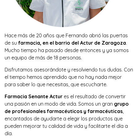
Hace más de 20 años que Fernando abrió las puertas
de su
farmacia, en el barrio del Actur de Zaragoza
.
Mucho tiempo ha pasado desde entonces y ya somos
un equipo de más de 18 personas.
Disfrutamos asesorándote y resolviendo tus dudas. Con
el tiempo hemos aprendido que no hay nada mejor
para saber lo que necesitas, que escucharte.
Farmacia Senante Actur
es el resultado de convertir
una pasión en un modo de vida. Somos un gran
grupo
de profesionales farmacéuticos y farmacéuticas
,
encantados de ayudarte a elegir los productos que
pueden mejorar tu calidad de vida y facilitarte el día a
día.