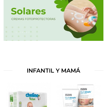
SOLARES
INFANTIL Y MAMÁ