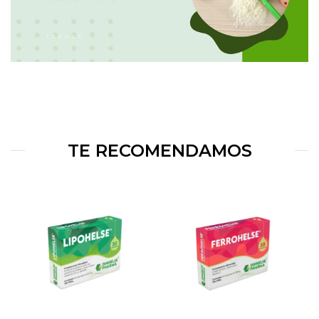
LECHES
TE RECOMENDAMOS