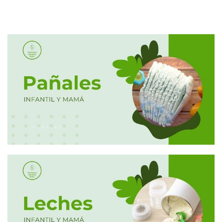
PAÑALES