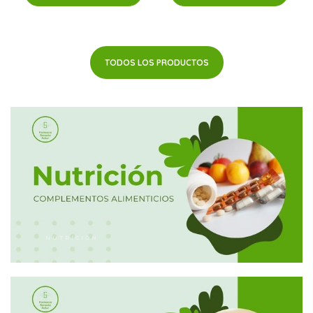
TODOS LOS PRODUCTOS
NUTRICIÓN