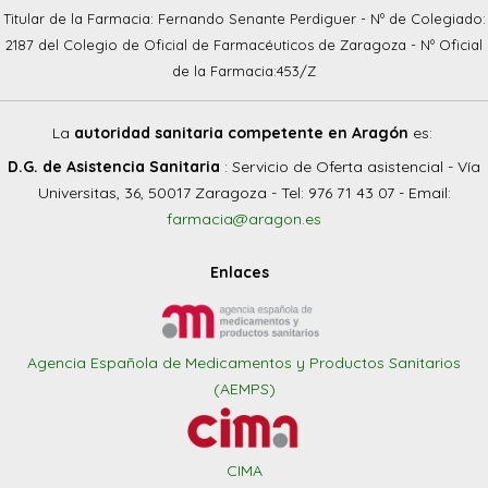
Titular de la Farmacia: Fernando Senante Perdiguer - Nº de Colegiado:
2187 del Colegio de Oficial de Farmacéuticos de Zaragoza - Nº Oficial
de la Farmacia:453/Z
La
autoridad sanitaria competente en Aragón
es:
D.G. de Asistencia Sanitaria
: Servicio de Oferta asistencial - Vía
Universitas, 36, 50017 Zaragoza - Tel: 976 71 43 07 - Email:
farmacia@aragon.es
Enlaces
Agencia Española de Medicamentos y Productos Sanitarios
(AEMPS)
CIMA