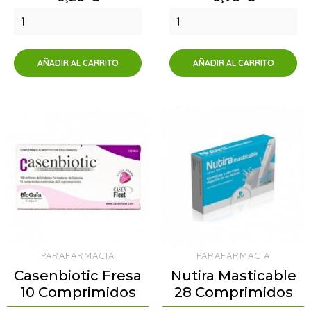
AÑADIR AL CARRITO
AÑADIR AL CARRITO
PARAFARMACIA
PARAFARMACIA
Casenbiotic Fresa
Nutira Masticable
10 Comprimidos
28 Comprimidos