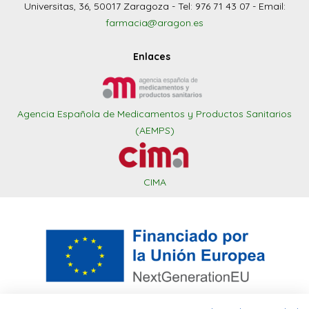
Universitas, 36, 50017 Zaragoza - Tel: 976 71 43 07 - Email:
farmacia@aragon.es
Enlaces
Agencia Española de Medicamentos y Productos Sanitarios
(AEMPS)
CIMA