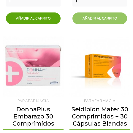
AÑADIR AL CARRITO
AÑADIR AL CARRITO
PARAFARMACIA
PARAFARMACIA
DonnaPlus
Seidibion Mater 30
Embarazo 30
Comprimidos + 30
Comprimidos
Cápsulas Blandas