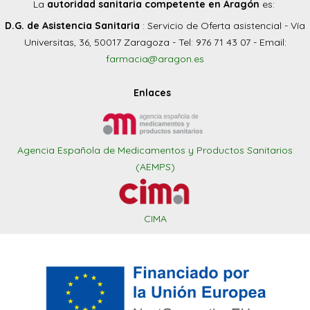
La
autoridad sanitaria competente en Aragón
es:
D.G. de Asistencia Sanitaria
: Servicio de Oferta asistencial - Vía
Universitas, 36, 50017 Zaragoza - Tel: 976 71 43 07 - Email:
farmacia@aragon.es
Enlaces
Agencia Española de Medicamentos y Productos Sanitarios
(AEMPS)
CIMA