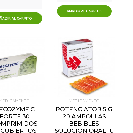
AÑADIR AL CARRITO
ÑADIR AL CARRITO
MEDICAMENTO
MEDICAMENTO
ECOZYME C
POTENCIATOR 5 G
FORTE 30
20 AMPOLLAS
OMPRIMIDOS
BEBIBLES
ECUBIERTOS
SOLUCION ORAL 10