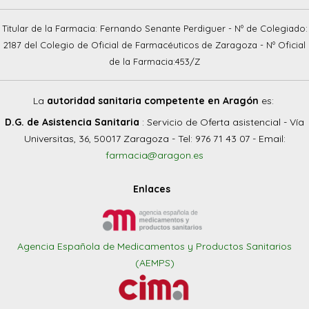
Titular de la Farmacia: Fernando Senante Perdiguer - Nº de Colegiado:
2187 del Colegio de Oficial de Farmacéuticos de Zaragoza - Nº Oficial
de la Farmacia:453/Z
La
autoridad sanitaria competente en Aragón
es:
D.G. de Asistencia Sanitaria
: Servicio de Oferta asistencial - Vía
Universitas, 36, 50017 Zaragoza - Tel: 976 71 43 07 - Email:
farmacia@aragon.es
Enlaces
Agencia Española de Medicamentos y Productos Sanitarios
(AEMPS)