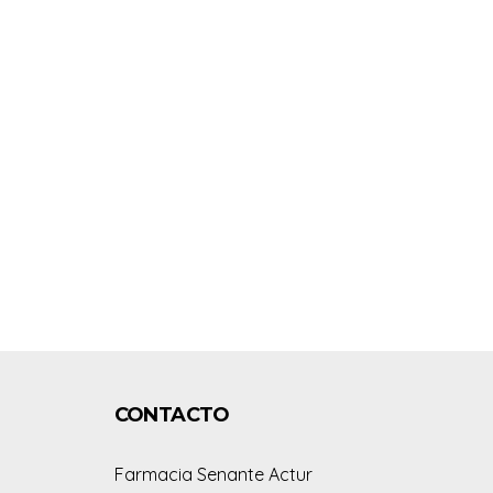
CONTACTO
Farmacia Senante Actur