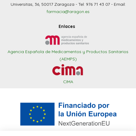
Universitas, 36, 50017 Zaragoza - Tel: 976 71 43 07 - Email:
farmacia@aragon.es
Enlaces
Agencia Española de Medicamentos y Productos Sanitarios
(AEMPS)
CIMA