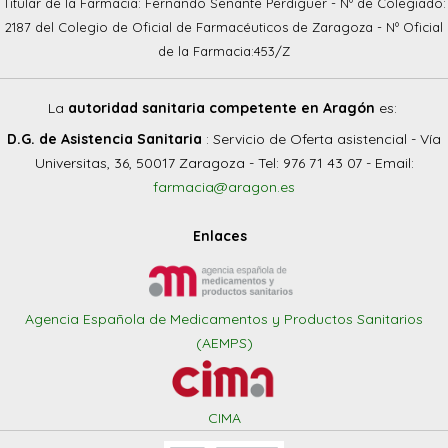
Titular de la Farmacia: Fernando Senante Perdiguer - Nº de Colegiado:
2187 del Colegio de Oficial de Farmacéuticos de Zaragoza - Nº Oficial
de la Farmacia:453/Z
La
autoridad sanitaria competente en Aragón
es:
D.G. de Asistencia Sanitaria
: Servicio de Oferta asistencial - Vía
Universitas, 36, 50017 Zaragoza - Tel: 976 71 43 07 - Email:
farmacia@aragon.es
Enlaces
Agencia Española de Medicamentos y Productos Sanitarios
(AEMPS)
CIMA