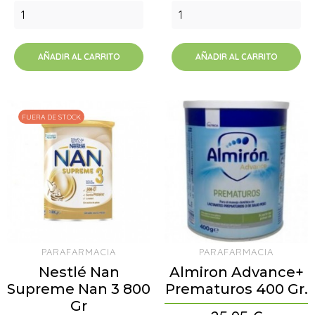
AÑADIR AL CARRITO
AÑADIR AL CARRITO
FUERA DE STOCK
PARAFARMACIA
PARAFARMACIA
Nestlé Nan
Almiron Advance+
Supreme Nan 3 800
Prematuros 400 Gr.
Gr