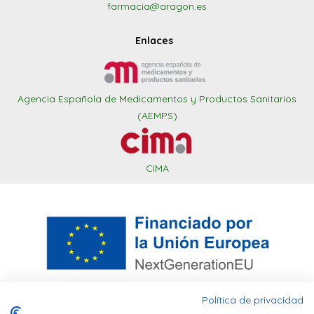
farmacia@aragon.es
Enlaces
Agencia Española de Medicamentos y Productos Sanitarios
(AEMPS)
CIMA
Política de privacidad