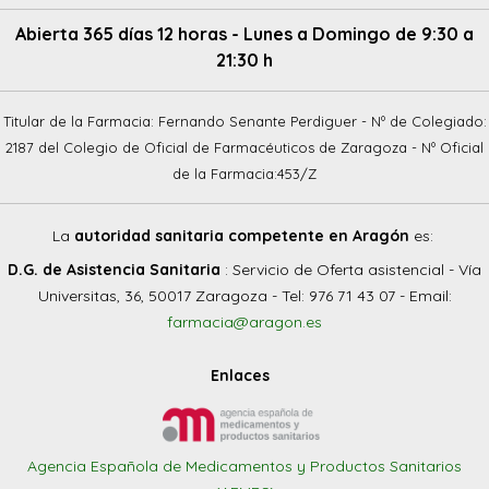
Abierta 365 días 12 horas - Lunes a Domingo de 9:30 a
21:30 h
Titular de la Farmacia: Fernando Senante Perdiguer - Nº de Colegiado:
2187 del Colegio de Oficial de Farmacéuticos de Zaragoza - Nº Oficial
de la Farmacia:453/Z
La
autoridad sanitaria competente en Aragón
es:
D.G. de Asistencia Sanitaria
: Servicio de Oferta asistencial - Vía
Universitas, 36, 50017 Zaragoza - Tel: 976 71 43 07 - Email:
farmacia@aragon.es
Enlaces
Agencia Española de Medicamentos y Productos Sanitarios