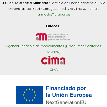
D.G. de Asistencia Sanitaria
: Servicio de Oferta asistencial - Vía
Universitas, 36, 50017 Zaragoza - Tel: 976 71 43 07 - Email:
farmacia@aragon.es
Enlaces
Agencia Española de Medicamentos y Productos Sanitarios
(AEMPS)
CIMA