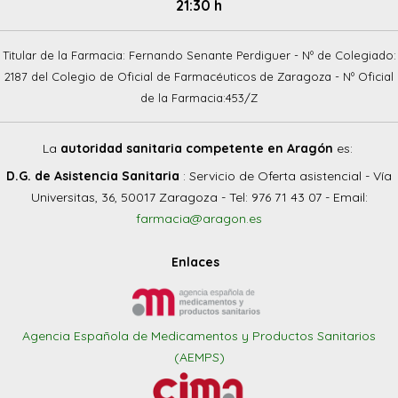
21:30 h
Titular de la Farmacia: Fernando Senante Perdiguer - Nº de Colegiado:
2187 del Colegio de Oficial de Farmacéuticos de Zaragoza - Nº Oficial
de la Farmacia:453/Z
La
autoridad sanitaria competente en Aragón
es:
D.G. de Asistencia Sanitaria
: Servicio de Oferta asistencial - Vía
Universitas, 36, 50017 Zaragoza - Tel: 976 71 43 07 - Email:
farmacia@aragon.es
Enlaces
Agencia Española de Medicamentos y Productos Sanitarios
(AEMPS)