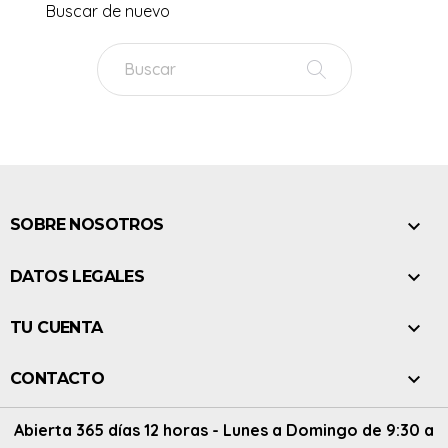
Buscar de nuevo

SOBRE NOSOTROS

DATOS LEGALES

TU CUENTA

CONTACTO
Abierta 365 días 12 horas - Lunes a Domingo de 9:30 a