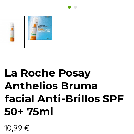
La Roche Posay
Anthelios Bruma
facial Anti-Brillos SPF
50+ 75ml
10,99 €