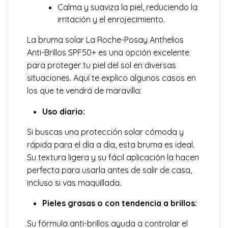
Calma y suaviza la piel, reduciendo la
irritación y el enrojecimiento.
La bruma solar La Roche-Posay Anthelios
Anti-Brillos SPF50+ es una opción excelente
para proteger tu piel del sol en diversas
situaciones. Aquí te explico algunos casos en
los que te vendrá de maravilla:
Uso diario:
Si buscas una protección solar cómoda y
rápida para el día a día, esta bruma es ideal.
Su textura ligera y su fácil aplicación la hacen
perfecta para usarla antes de salir de casa,
incluso si vas maquillada.
Pieles grasas o con tendencia a brillos:
Su fórmula anti-brillos ayuda a controlar el