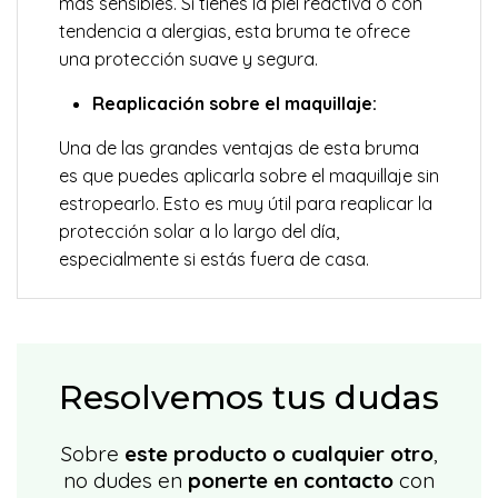
más sensibles. Si tienes la piel reactiva o con
tendencia a alergias, esta bruma te ofrece
una protección suave y segura.
Reaplicación sobre el maquillaje:
Una de las grandes ventajas de esta bruma
es que puedes aplicarla sobre el maquillaje sin
estropearlo. Esto es muy útil para reaplicar la
protección solar a lo largo del día,
especialmente si estás fuera de casa.
Resolvemos tus dudas
Sobre
este producto o cualquier otro
,
no dudes en
ponerte en contacto
con