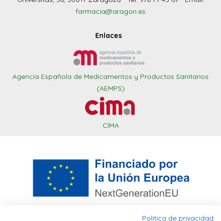
farmacia@aragon.es
Enlaces
Agencia Española de Medicamentos y Productos Sanitarios
(AEMPS)
CIMA
Política de privacidad