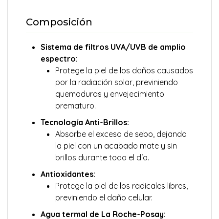
Composición
Sistema de filtros UVA/UVB de amplio
espectro:
Protege la piel de los daños causados
por la radiación solar, previniendo
quemaduras y envejecimiento
prematuro.
Tecnología Anti-Brillos:
Absorbe el exceso de sebo, dejando
la piel con un acabado mate y sin
brillos durante todo el día.
Antioxidantes:
Protege la piel de los radicales libres,
previniendo el daño celular.
Agua termal de La Roche-Posay: