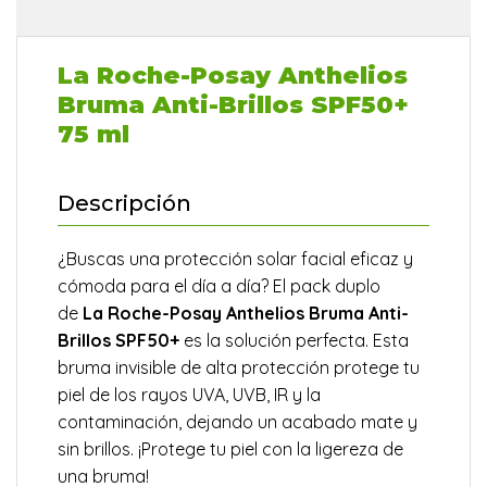
La Roche-Posay Anthelios
Bruma Anti-Brillos SPF50+
75 ml
Descripción
¿Buscas una protección solar facial eficaz y
cómoda para el día a día? El pack duplo
de
La Roche-Posay Anthelios Bruma Anti-
Brillos SPF50+
es la solución perfecta. Esta
bruma invisible de alta protección protege tu
piel de los rayos UVA, UVB, IR y la
contaminación, dejando un acabado mate y
sin brillos. ¡Protege tu piel con la ligereza de
una bruma!