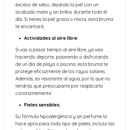
exceso de sebo, dejando la piel con un
acabado mate y sin brillos durante todo el
día. Si tienes la piel grasa o mixta, esta bruma
te encantará.
Actividades al aire libre:
Si vas a pasar tiempo al aire libre, ya sea
haciendo deporte, paseando o disfrutando
de un día de playa o piscina, esta bruma te
protege eficazmente de los rayos solares.
Además, es resistente al agua, por lo que no
tendrás que preocuparte por reaplicarla
constantemente.
Pieles sensibles:
Su fórmula hipoalergénica y sin perfume la
hace apta para todo tipo de pieles, incluso las