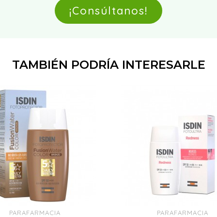
¡Consúltanos!
TAMBIÉN PODRÍA INTERESARLE
PARAFARMACIA
PARAFARMACIA