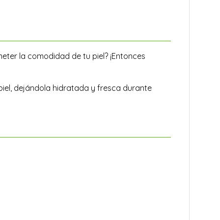
meter la comodidad de tu piel? ¡Entonces
piel, dejándola hidratada y fresca durante