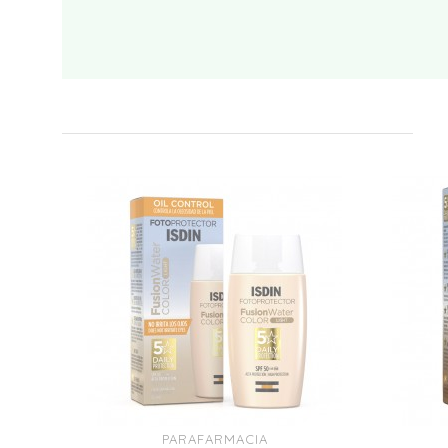
PARAFARMACIA