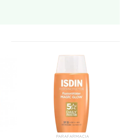
PARAFARMACIA