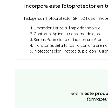
Incorpora este fotoprotector en t
Incluye Isdin Fotoprotector SPF 50 Fusion Water
Limpiador: Utiliza tu limpiador habitual.
Contorno: Aplica tu contorno de ojos.
Sérum: Potencia tu rutina con un sérum 
Hidratante: Sella tu rostro con una crema
Protector solar: Protege tu piel con Fusio
Sobre
este produ
farmacéut