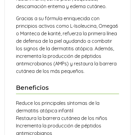
descamación eritema y edema cutáneo.
Gracias a su fórmula enriquecida con
principios activos como L-Isoleucina, Omega6
o Manteca de karité, refuerza la primera línea
de defensa de la piel ayudando a combatir
los signos de la dermatitis atópica. Además,
incrementa la producción de péptidos
antimicrobianos (AMPs) y restaura la barrera
cutánea de los más pequeños.
Beneficios
Reduce los principales síntomas de la
dermatitis atópica infantil
Restaura la barrera cutánea de los niños
Incrementa la producción de péptidos
antimicrobianos