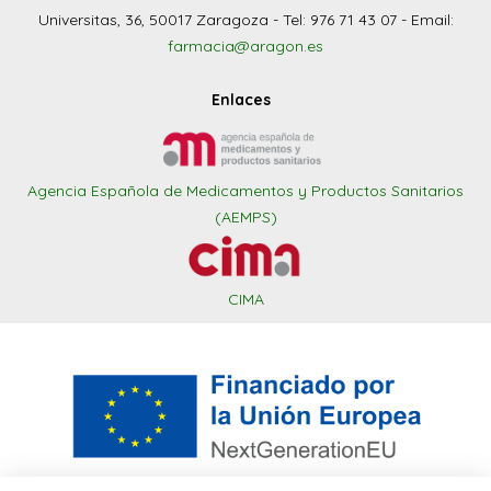
Universitas, 36, 50017 Zaragoza - Tel: 976 71 43 07 - Email:
farmacia@aragon.es
Enlaces
Agencia Española de Medicamentos y Productos Sanitarios
(AEMPS)
CIMA