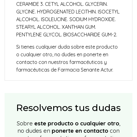
CERAMIDE 3. CETYL ALCOHOL. GLYCERIN.
GLYCINE. HYDROGENATED LECITHIN. ISOCETYL
ALCOHOL. ISOLEUCINE. SODIUM HYDROXIDE.
STEARYL ALCOHOL. XANTHAN GUM.
PENTYLENE GLYCOL. BIOSACCHARIDE GUM-2.
Si tienes cualquier duda sobre este producto
o cualquier otro, no dudes en ponerte en
contacto con nuestros farmacéuticos y
farmacéuticas de Farmacia Senante Actur.
Resolvemos tus dudas
Sobre
este producto o cualquier otro
,
no dudes en
ponerte en contacto
con