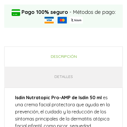
Pago 100% seguro
- Métodos de pago:
DESCRIPCIÓN
DETALLES
Isdin Nutratopic Pro-AMP de Isdin 50 ml
es
una crema facial protectora que ayuda en la
prevención, el cuidado y la reducción de los
síntomas principales de la dermatitis atópica
facial infantil, como picor, sequedad,