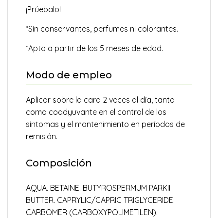
¡Prúebalo!
*Sin conservantes, perfumes ni colorantes.
*Apto a partir de los 5 meses de edad.
Modo de empleo
Aplicar sobre la cara 2 veces al día, tanto
como coadyuvante en el control de los
síntomas y el mantenimiento en períodos de
remisión.
Composición
AQUA. BETAINE. BUTYROSPERMUM PARKII
BUTTER. CAPRYLIC/CAPRIC TRIGLYCERIDE.
CARBOMER (CARBOXYPOLIMETILEN).