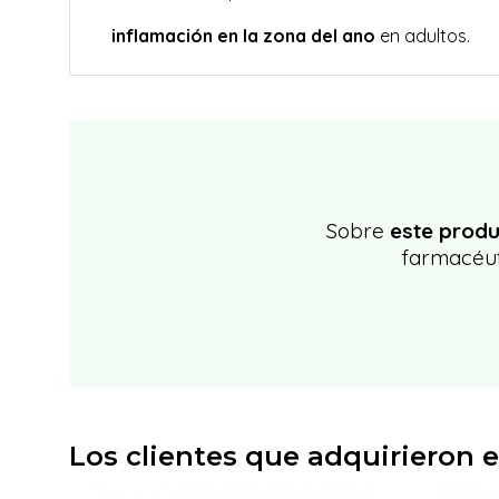
inflamación en la zona del ano
en adultos.
Sobre
este produ
farmacéut
Los clientes que adquirieron