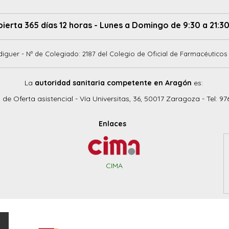
bierta 365 días 12 horas - Lunes a Domingo de 9:30 a 21:30
diguer - Nº de Colegiado: 2187 del Colegio de Oficial de Farmacéuticos 
La
autoridad sanitaria competente en Aragón
es:
o de Oferta asistencial - Vía Universitas, 36, 50017 Zaragoza - Tel: 97
Enlaces
CIMA