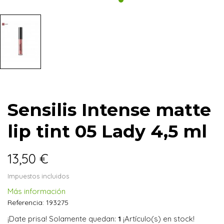
Sensilis Intense matte
lip tint 05 Lady 4,5 ml
13,50 €
Impuestos incluidos
Más información
Referencia:
193275
¡Date prisa! Solamente quedan:
1
¡Artículo(s) en stock!