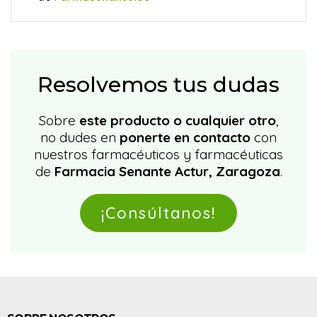
Resolvemos tus dudas
Sobre
este producto o cualquier otro
,
no dudes en
ponerte en contacto
con
nuestros farmacéuticos y farmacéuticas
de
Farmacia Senante Actur, Zaragoza
.
¡Consúltanos!