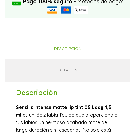
Pago 100% seguro
- Métodos de pago:
DESCRIPCIÓN
DETALLES
Descripción
Sensilis Intense matte lip tint 05 Lady 4,5
ml
es un lápiz labial líquido que proporciona a
tus labios un hermoso acabado mate de
larga duración sin resecarlos. No solo está