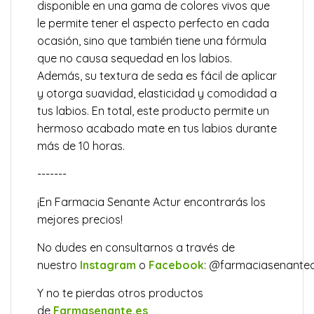
disponible en una gama de colores vivos que
le permite tener el aspecto perfecto en cada
ocasión, sino que también tiene una fórmula
que no causa sequedad en los labios.
Además, su textura de seda es fácil de aplicar
y otorga suavidad, elasticidad y comodidad a
tus labios. En total, este producto permite un
hermoso acabado mate en tus labios durante
más de 10 horas.
-------
¡En Farmacia Senante Actur encontrarás los
mejores precios!
No dudes en consultarnos a través de
nuestro
Instagram
o
Facebook
:
@farmaciasenantea
Y no te pierdas otros productos
de
Farmasenante.es